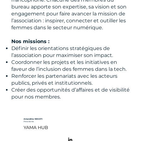
bureau apporte son expertise, sa vision et son
engagement pour faire avancer la mission de
l’association : inspirer, connecter et outiller les
femmes dans le secteur numérique.
Nos missions :
Définir les orientations stratégiques de
l’association pour maximiser son impact.
Coordonner les projets et les initiatives en
faveur de l’inclusion des femmes dans la tech.
Renforcer les partenariats avec les acteurs
publics, privés et institutionnels.
Créer des opportunités d’affaires et de visibilité
pour nos membres.
Amandine NEGOTI
Présidente
YAMA HUB