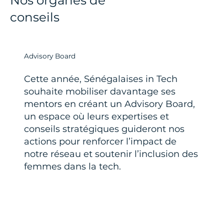
conseils
Advisory Board
Cette année, Sénégalaises in Tech
souhaite mobiliser davantage ses
mentors en créant un Advisory Board,
un espace où leurs expertises et
conseils stratégiques guideront nos
actions pour renforcer l’impact de
notre réseau et soutenir l’inclusion des
femmes dans la tech.