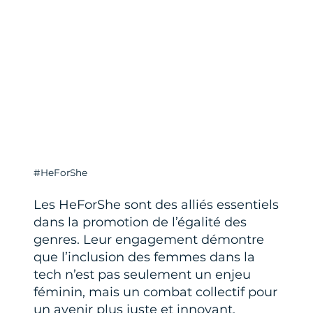
#HeForShe
Les HeForShe sont des alliés essentiels
dans la promotion de l’égalité des
genres. Leur engagement démontre
que l’inclusion des femmes dans la
tech n’est pas seulement un enjeu
féminin, mais un combat collectif pour
un avenir plus juste et innovant.