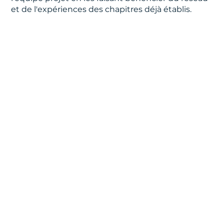
et de l'expériences des chapitres déjà établis.