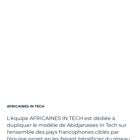
AFRICAINES IN TECH
L'équipe AFRICAINES IN TECH est dédiée à
dupliquer le modèle de Abidjanaises In Tech sur
l'ensemble des pays francophones ciblés par
l'équipe projet en les faisant bénéficier du réseau