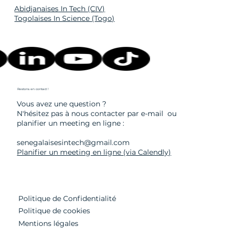
Abidjanaises In Tech (CIV)
Togolaises In Science (Togo)
Restons en contact !
Vous avez une question ?
N'hésitez pas à nous contacter
par e-mail
ou
planifier un meeting en ligne :
senegalaisesintech@gmail.com
Planifier un meeting en ligne (via Calendly)
Politique de Confidentialité
Politique de cookies
Mentions légales