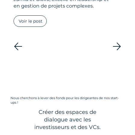
en gestion de projets complexes.
Voir le post
Nous cherchons à lever des fonds pour les dirigeantes de nos start-
ups !
Créer des espaces de
dialogue avec les
investisseurs et des VCs.