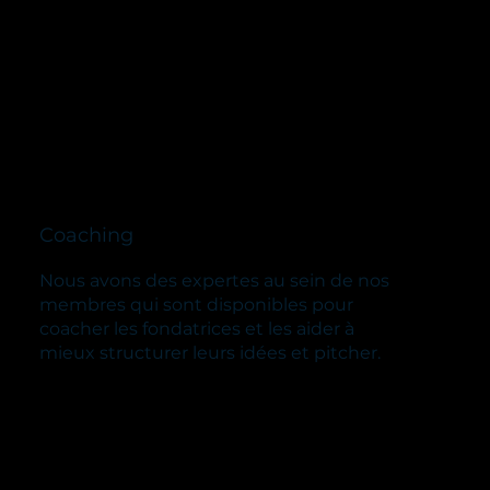
Coaching
Nous avons des expertes au sein de nos
membres qui sont disponibles pour
coacher les fondatrices et les aider à
mieux structurer leurs idées et pitcher.