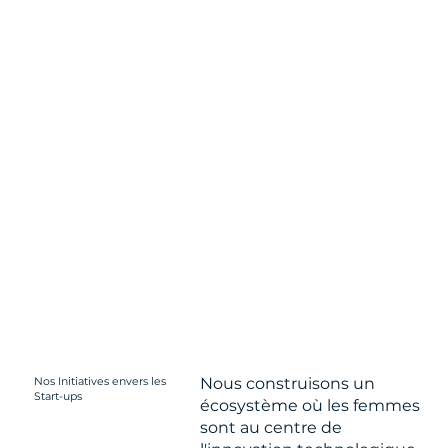
Nos Initiatives envers les
Nous construisons un
Start-ups
écosystème où les femmes
sont au centre de