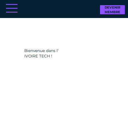
DEVENIR
MEMBRE
Bienvenue dans l'
IVOIRE TECH !