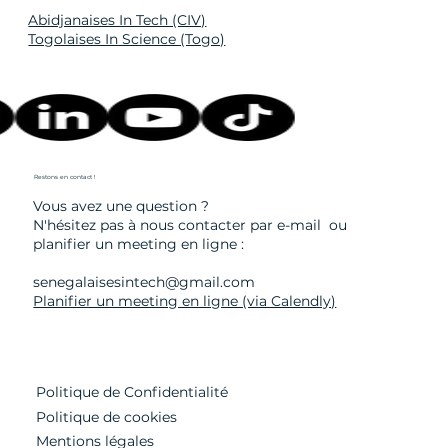
Abidjanaises In Tech (CIV)
Togolaises In Science (Togo)
Restons en contact !
Vous avez une question ?
N'hésitez pas à nous contacter
par e-mail
ou
planifier un meeting en ligne :
senegalaisesintech@gmail.com
Planifier un meeting en ligne (via Calendly)
Politique de Confidentialité
Politique de cookies
Mentions légales