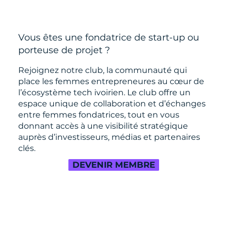
Vous êtes une fondatrice de start-up ou
porteuse de projet ?
Rejoignez notre club, la communauté qui
place les femmes entrepreneures au cœur de
l’écosystème tech ivoirien. Le club offre un
espace unique de collaboration et d’échanges
entre femmes fondatrices, tout en vous
donnant accès à une visibilité stratégique
auprès d’investisseurs, médias et partenaires
clés.
DEVENIR MEMBRE