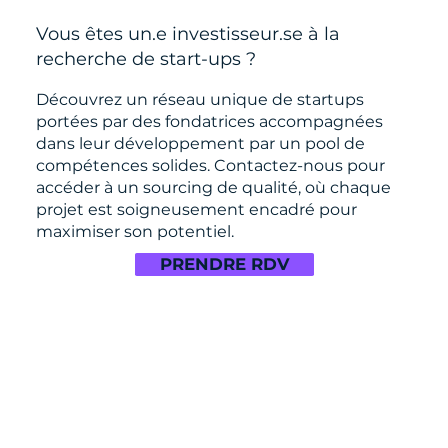
Vous êtes un.e investisseur.se à la
recherche de start-ups ?
Découvrez un réseau unique de startups
portées par des fondatrices accompagnées
dans leur développement par un pool de
compétences solides. Contactez-nous pour
accéder à un sourcing de qualité, où chaque
projet est soigneusement encadré pour
maximiser son potentiel.
PRENDRE RDV