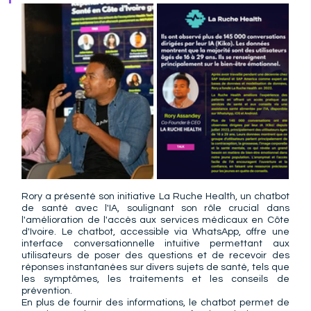
Rory a présenté son initiative La Ruche Health, un chatbot 
de santé avec l'IA, soulignant son rôle crucial dans 
l'amélioration de l'accès aux services médicaux en Côte 
d'Ivoire. Le chatbot, accessible via WhatsApp, offre une 
interface conversationnelle intuitive permettant aux 
utilisateurs de poser des questions et de recevoir des 
réponses instantanées sur divers sujets de santé, tels que 
les symptômes, les traitements et les conseils de 
prévention.
En plus de fournir des informations, le chatbot permet de 