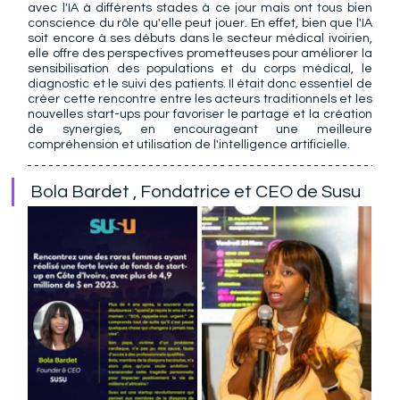
avec l'IA à différents stades à ce jour mais ont tous bien 
conscience du rôle qu'elle peut jouer. En effet, bien que l'IA 
soit encore à ses débuts dans le secteur médical ivoirien, 
elle offre des perspectives prometteuses pour améliorer la 
sensibilisation des populations et du corps médical, le 
diagnostic et le suivi des patients. Il était donc essentiel de 
créer cette rencontre entre les acteurs traditionnels et les 
nouvelles start-ups pour favoriser le partage et la création 
de synergies, en encourageant une meilleure 
compréhension et utilisation de l'intelligence artificielle.
Bola Bardet , Fondatrice et CEO de Susu