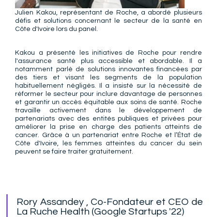
Julien Kakou, représentant de Roche, a abordé plusieurs 
défis et solutions concernant le secteur de la santé en 
Côte d'Ivoire lors du panel.
Kakou a présenté les initiatives de Roche pour rendre 
l'assurance santé plus accessible et abordable. Il a 
notamment parlé de solutions innovantes financées par 
des tiers et visant les segments de la population 
habituellement négligés. Il a insisté sur la nécessité de 
réformer le secteur pour inclure davantage de personnes 
et garantir un accès équitable aux soins de santé. Roche 
travaille activement dans le développement de 
partenariats avec des entités publiques et privées pour 
améliorer la prise en charge des patients atteints de 
cancer. Grâce à un partenariat entre Roche et l’État de 
Côte d'Ivoire, les femmes atteintes du cancer du sein 
peuvent se faire traiter gratuitement.
Rory Assandey , Co-Fondateur et CEO de 
La Ruche Health (Google Startups '22)