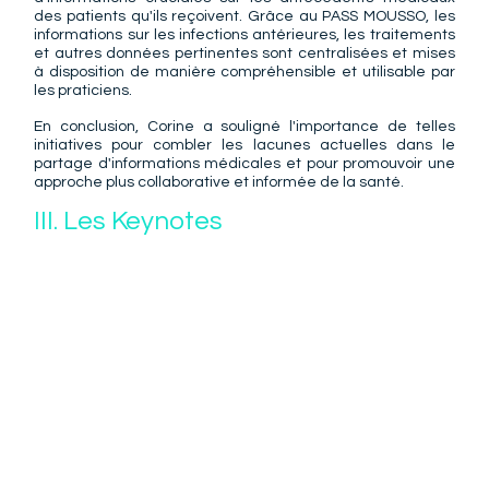
des patients qu'ils reçoivent. Grâce au PASS MOUSSO, les 
informations sur les infections antérieures, les traitements 
et autres données pertinentes sont centralisées et mises 
à disposition de manière compréhensible et utilisable par 
les praticiens.
En conclusion, Corine a souligné l'importance de telles 
initiatives pour combler les lacunes actuelles dans le 
partage d'informations médicales et pour promouvoir une 
approche plus collaborative et informée de la santé.
III. Les Keynotes   ​