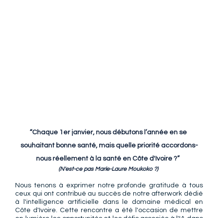
“Chaque 1er janvier, nous débutons l’année en se 
souhaitant bonne santé, mais quelle priorité accordons-
nous réellement à la santé en Côte d'Ivoire ?”  
(N'est-ce pas Marie-Laure Moukoko ?) 
Nous tenons à exprimer notre profonde gratitude à tous 
ceux qui ont contribué au succès de notre afterwork dédié 
à l'intelligence artificielle dans le domaine médical en 
Côte d'Ivoire. Cette rencontre a été l'occasion de mettre 