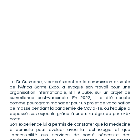
Le Dr Ousmane, vice-président de la commission e-santé 
de l'Africa Santé Expo, a évoqué son travail pour une 
organisation internationale, Bill & Juke, sur un projet de 
surveillance post-vaccinale. En 2022, il a été coopté 
comme pourogram manager pour un projet de vaccination 
de masse pendant la pandémie de Covid-19, où l'équipe a 
dépassé ses objectifs grâce à une stratégie de porte-à-
porte.
Son expérience lui a permis de constater que la médecine 
à domicile peut évoluer avec la technologie et que 
l'accessibilité aux services de santé nécessite des 