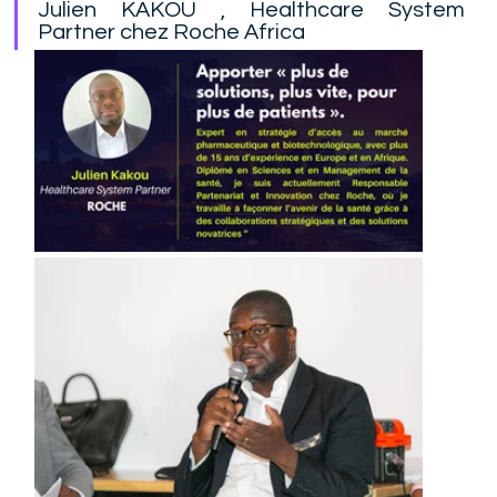
Julien KAKOU , Healthcare System 
Partner chez Roche Africa