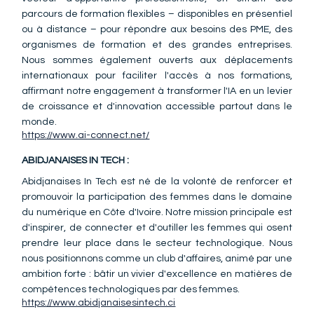
parcours de formation flexibles – disponibles en présentiel 
ou à distance – pour répondre aux besoins des PME, des 
organismes de formation et des grandes entreprises. 
Nous sommes également ouverts aux déplacements 
internationaux pour faciliter l'accès à nos formations, 
affirmant notre engagement à transformer l'IA en un levier 
de croissance et d'innovation accessible partout dans le 
monde.
https://www.ai-connect.net/
ABIDJANAISES IN TECH :
Abidjanaises In Tech est né de la volonté de renforcer et 
promouvoir la participation des femmes dans le domaine 
du numérique en Côte d'Ivoire. Notre mission principale est 
d'inspirer, de connecter et d'outiller les femmes qui osent 
prendre leur place dans le secteur technologique. Nous 
nous positionnons comme un club d'affaires, animé par une 
ambition forte : bâtir un vivier d'excellence en matières de 
compétences technologiques par des femmes.
https://www.abidjanaisesintech.ci