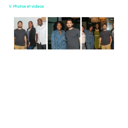
V. Photos et videos  