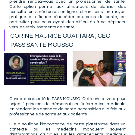
prendre rendez-vous avec un professionnel de santé. 
Cette option permet aux utilisateurs de planifier des 
consultations médicales en ligne, offrant ainsi un moyen 
pratique et efficace d'accéder aux soins de santé, en 
particulier pour ceux ayant des difficultés à se déplacer 
vers les établissements de santé.
CORINE MAURICE OUATTARA , CEO 
PASS SANTE MOUSSO
Corine a présenté le PASS MOUSSO. Cette initiative a pour 
objectif principal de démocratiser l'information médicale 
en rendant les données de santé accessibles à la fois aux 
professionnels de santé et aux patients.
Elle a souligné l'importance de cette plateforme dans un 
contexte où les médecins manquent souvent 
d'informations cruciales sur les antécédents médicaux 