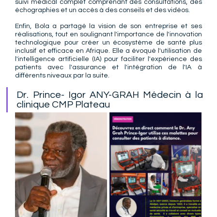
suivi médical complet comprenant des consultations, des 
échographies et un accès à des conseils et des vidéos.
Enfin, Bola a partagé la vision de son entreprise et ses 
réalisations, tout en soulignant l'importance de l'innovation 
technologique pour créer un écosystème de santé plus 
inclusif et efficace en Afrique. Elle a évoqué l'utilisation de 
l'intelligence artificielle (IA) pour faciliter l'expérience des 
patients avec l'assurance et l'intégration de l'IA à 
différents niveaux par la suite.
Dr. Prince- Igor ANY-GRAH Médecin à la 
clinique CMP Plateau