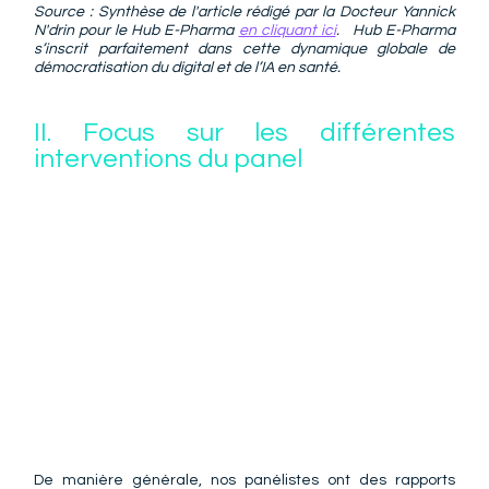
Source : Synthèse de l'article rédigé par la Docteur Yannick 
N'drin pour le Hub E-Pharma 
en cliquant ici
.   Hub E-Pharma 
s’inscrit parfaitement dans cette dynamique globale de 
démocratisation du digital et de l’IA en santé. 
II. Focus sur les différentes 
interventions du panel  ​
De manière générale, nos panélistes ont des rapports 