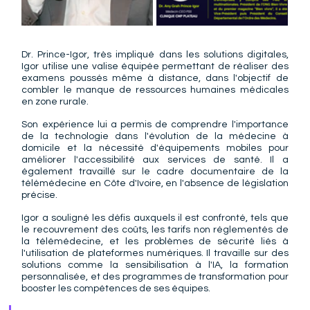
Dr. Prince-Igor, très impliqué dans les solutions digitales, 
Igor utilise une valise équipée permettant de réaliser des 
examens poussés même à distance, dans l'objectif de 
combler le manque de ressources humaines médicales 
en zone rurale.
Son expérience lui a permis de comprendre l'importance 
de la technologie dans l'évolution de la médecine à 
domicile et la nécessité d'équipements mobiles pour 
améliorer l'accessibilité aux services de santé. Il a 
également travaillé sur le cadre documentaire de la 
télémédecine en Côte d'Ivoire, en l'absence de législation 
précise.
Igor a souligné les défis auxquels il est confronté, tels que 
le recouvrement des coûts, les tarifs non réglementés de 
la télémédecine, et les problèmes de sécurité liés à 
l'utilisation de plateformes numériques. Il travaille sur des 
solutions comme la sensibilisation à l'IA, la formation 
personnalisée, et des programmes de transformation pour 
booster les compétences de ses équipes.