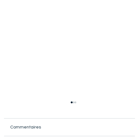
Commentaires